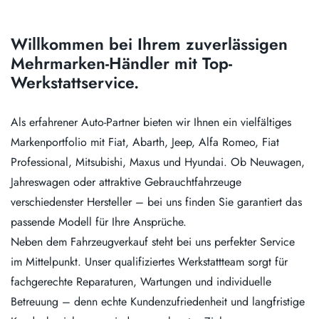
Willkommen bei Ihrem zuverlässigen
Mehrmarken-Händler mit Top-
Werkstattservice.
Als erfahrener Auto-Partner bieten wir Ihnen ein vielfältiges
Markenportfolio mit Fiat, Abarth, Jeep, Alfa Romeo, Fiat
Professional, Mitsubishi, Maxus und Hyundai. Ob Neuwagen,
Jahreswagen oder attraktive Gebrauchtfahrzeuge
verschiedenster Hersteller – bei uns finden Sie garantiert das
passende Modell für Ihre Ansprüche.
Neben dem Fahrzeugverkauf steht bei uns perfekter Service
im Mittelpunkt. Unser qualifiziertes Werkstattteam sorgt für
fachgerechte Reparaturen, Wartungen und individuelle
Betreuung – denn echte Kundenzufriedenheit und langfristige