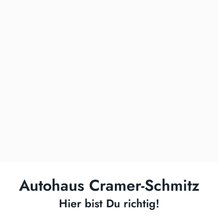
Autohaus Cramer-Schmitz
Hier bist Du richtig!