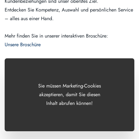
Kundenbeziehungen sind unser oberstes Ziel.
Entdecken Sie Kompetenz, Auswahl und persönlichen Service
– alles aus einer Hand.
Mehr finden Sie in unserer interaktiven Broschüre:
Unsere Broschüre
Sie müssen Marketing-Cookies
akzeptieren, damit Sie diesen
Inhalt abrufen können!