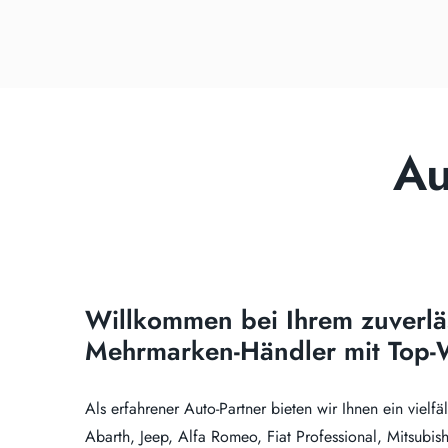
Au
Willkommen bei Ihrem zuverlä
Mehrmarken-Händler mit Top-W
Als erfahrener Auto-Partner bieten wir Ihnen ein vielfä
Abarth, Jeep, Alfa Romeo, Fiat Professional, Mitsubi