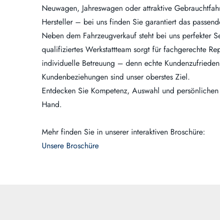
Neuwagen, Jahreswagen oder attraktive Gebrauchtfah
Hersteller – bei uns finden Sie garantiert das passen
Neben dem Fahrzeugverkauf steht bei uns perfekter Se
qualifiziertes Werkstattteam sorgt für fachgerechte R
individuelle Betreuung – denn echte Kundenzufriedenh
Kundenbeziehungen sind unser oberstes Ziel.
Entdecken Sie Kompetenz, Auswahl und persönlichen S
Hand.
Mehr finden Sie in unserer interaktiven Broschüre:
Unsere Broschüre