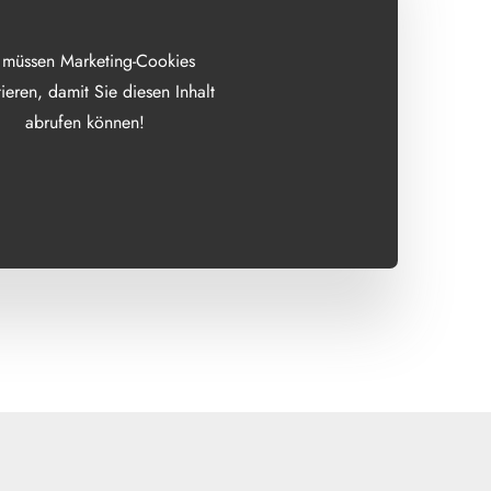
 müssen Marketing-Cookies
ieren, damit Sie diesen Inhalt
abrufen können!