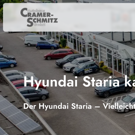
Hyundai Staria k
Der Hyundai Staria – Vielleich