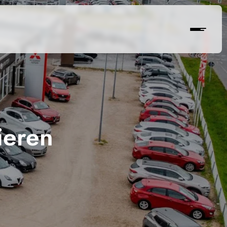
ieren