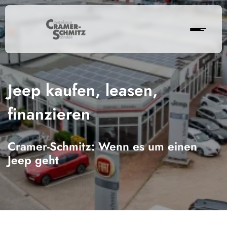
Jeep kaufen, leasen,
finanzieren
Cramer-Schmitz: Wenn es um einen
Jeep geht