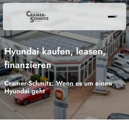
Hyundai kaufen, leasen,
finanzieren
Cramer-Schmitz: Wenn es um einen
Hyundai geht