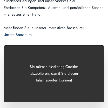
Kundenbeziehungen sind unser oberstes Ziel.
Entdecken Sie Kompetenz, Auswahl und persönlichen Service
– alles aus einer Hand.
Mehr finden Sie in unserer interaktiven Broschüre:
Unsere Broschüre
Sie müssen Marketing-Cookies
akzeptieren, damit Sie diesen
Inhalt abrufen können!