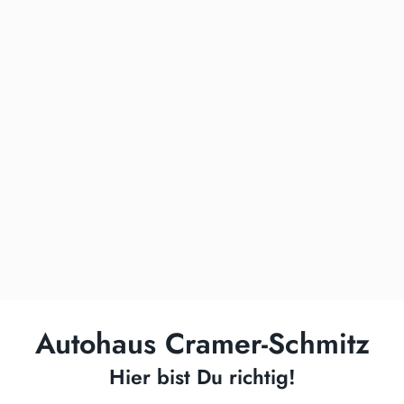
Autohaus Cramer-Schmitz
Hier bist Du richtig!