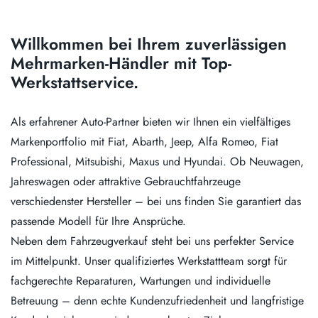
Willkommen bei Ihrem zuverlässigen
Mehrmarken-Händler mit Top-
Werkstattservice.
Als erfahrener Auto-Partner bieten wir Ihnen ein vielfältiges
Markenportfolio mit Fiat, Abarth, Jeep, Alfa Romeo, Fiat
Professional, Mitsubishi, Maxus und Hyundai. Ob Neuwagen,
Jahreswagen oder attraktive Gebrauchtfahrzeuge
verschiedenster Hersteller – bei uns finden Sie garantiert das
passende Modell für Ihre Ansprüche.
Neben dem Fahrzeugverkauf steht bei uns perfekter Service
im Mittelpunkt. Unser qualifiziertes Werkstattteam sorgt für
fachgerechte Reparaturen, Wartungen und individuelle
Betreuung – denn echte Kundenzufriedenheit und langfristige