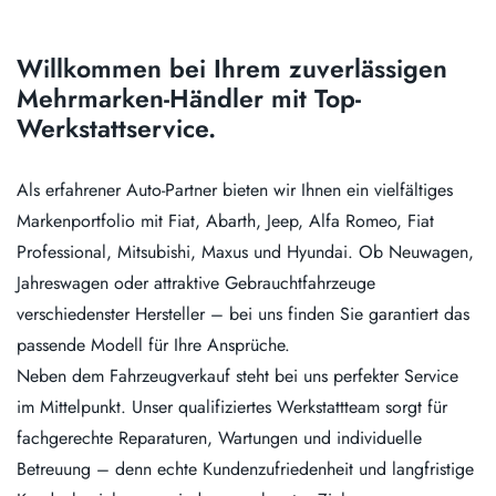
Willkommen bei Ihrem zuverlässigen
Mehrmarken-Händler mit Top-
Werkstattservice.
Als erfahrener Auto-Partner bieten wir Ihnen ein vielfältiges
Markenportfolio mit Fiat, Abarth, Jeep, Alfa Romeo, Fiat
Professional, Mitsubishi, Maxus und Hyundai. Ob Neuwagen,
Jahreswagen oder attraktive Gebrauchtfahrzeuge
verschiedenster Hersteller – bei uns finden Sie garantiert das
passende Modell für Ihre Ansprüche.
Neben dem Fahrzeugverkauf steht bei uns perfekter Service
im Mittelpunkt. Unser qualifiziertes Werkstattteam sorgt für
fachgerechte Reparaturen, Wartungen und individuelle
Betreuung – denn echte Kundenzufriedenheit und langfristige