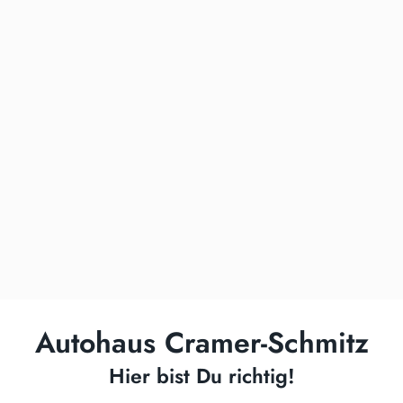
Autohaus Cramer-Schmitz
Hier bist Du richtig!