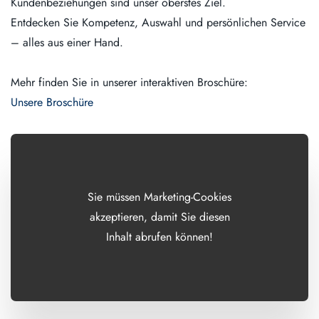
Kundenbeziehungen sind unser oberstes Ziel.
Entdecken Sie Kompetenz, Auswahl und persönlichen Service
– alles aus einer Hand.
Mehr finden Sie in unserer interaktiven Broschüre:
Unsere Broschüre
Sie müssen Marketing-Cookies
akzeptieren, damit Sie diesen
Inhalt abrufen können!