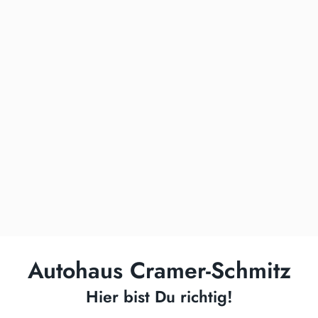
Autohaus Cramer-Schmitz
Hier bist Du richtig!