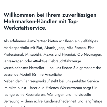
Willkommen bei Ihrem zuverlässigen
Mehrmarken-Händler mit Top-
Werkstattservice.
Als erfahrener Auto-Partner bieten wir Ihnen ein vielfältiges
Markenportfolio mit Fiat, Abarth, Jeep, Alfa Romeo, Fiat
Professional, Mitsubishi, Maxus und Hyundai. Ob Neuwagen,
Jahreswagen oder attraktive Gebrauchtfahrzeuge
verschiedenster Hersteller – bei uns finden Sie garantiert das
passende Modell für Ihre Ansprüche.
Neben dem Fahrzeugverkauf steht bei uns perfekter Service
im Mittelpunkt. Unser qualifiziertes Werkstattteam sorgt für
fachgerechte Reparaturen, Wartungen und individuelle
Betreuung – denn echte Kundenzufriedenheit und langfristige