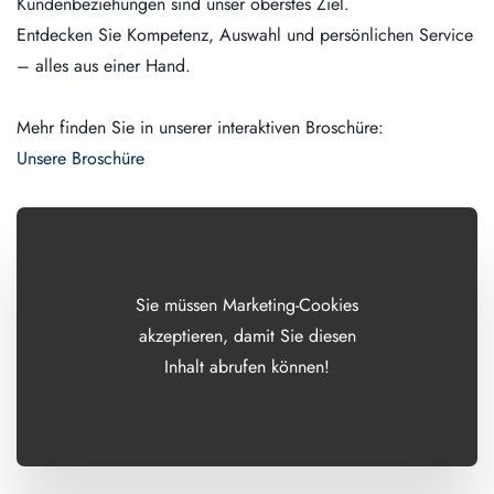
Kundenbeziehungen sind unser oberstes Ziel.
Entdecken Sie Kompetenz, Auswahl und persönlichen Service
– alles aus einer Hand.
Mehr finden Sie in unserer interaktiven Broschüre:
Unsere Broschüre
Sie müssen Marketing-Cookies
akzeptieren, damit Sie diesen
Inhalt abrufen können!