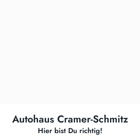
Autohaus Cramer-Schmitz
Hier bist Du richtig!