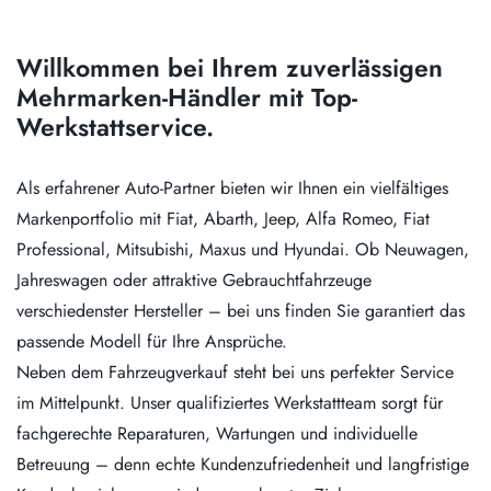
Willkommen bei Ihrem zuverlässigen
Mehrmarken-Händler mit Top-
Werkstattservice.
Als erfahrener Auto-Partner bieten wir Ihnen ein vielfältiges
Markenportfolio mit Fiat, Abarth, Jeep, Alfa Romeo, Fiat
Professional, Mitsubishi, Maxus und Hyundai. Ob Neuwagen,
Jahreswagen oder attraktive Gebrauchtfahrzeuge
verschiedenster Hersteller – bei uns finden Sie garantiert das
passende Modell für Ihre Ansprüche.
Neben dem Fahrzeugverkauf steht bei uns perfekter Service
im Mittelpunkt. Unser qualifiziertes Werkstattteam sorgt für
fachgerechte Reparaturen, Wartungen und individuelle
Betreuung – denn echte Kundenzufriedenheit und langfristige