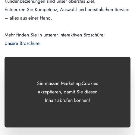
Kundenbeziehungen sind unser oberstes Ziel.
Entdecken Sie Kompetenz, Auswahl und persönlichen Service
– alles aus einer Hand.
Mehr finden Sie in unserer interaktiven Broschüre:
Unsere Broschüre
Sie müssen Marketing-Cookies
akzeptieren, damit Sie diesen
Inhalt abrufen können!