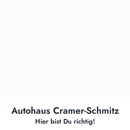
Autohaus Cramer-Schmitz
Hier bist Du richtig!