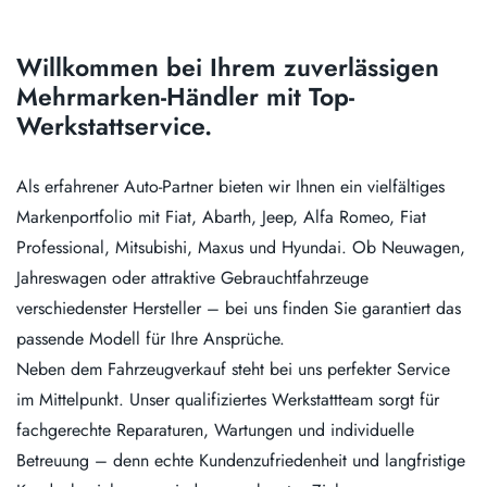
Willkommen bei Ihrem zuverlässigen
Mehrmarken-Händler mit Top-
Werkstattservice.
Als erfahrener Auto-Partner bieten wir Ihnen ein vielfältiges
Markenportfolio mit Fiat, Abarth, Jeep, Alfa Romeo, Fiat
Professional, Mitsubishi, Maxus und Hyundai. Ob Neuwagen,
Jahreswagen oder attraktive Gebrauchtfahrzeuge
verschiedenster Hersteller – bei uns finden Sie garantiert das
passende Modell für Ihre Ansprüche.
Neben dem Fahrzeugverkauf steht bei uns perfekter Service
im Mittelpunkt. Unser qualifiziertes Werkstattteam sorgt für
fachgerechte Reparaturen, Wartungen und individuelle
Betreuung – denn echte Kundenzufriedenheit und langfristige