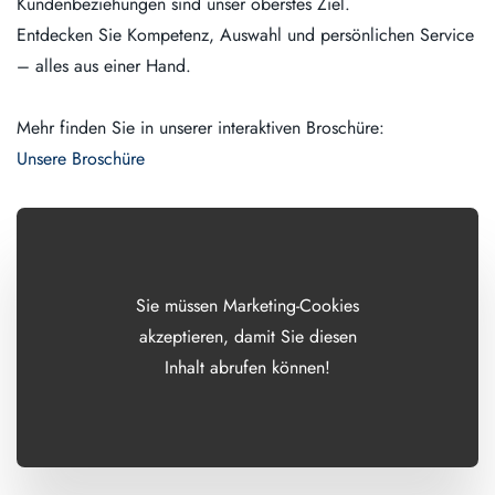
Kundenbeziehungen sind unser oberstes Ziel.
Entdecken Sie Kompetenz, Auswahl und persönlichen Service
– alles aus einer Hand.
Mehr finden Sie in unserer interaktiven Broschüre:
Unsere Broschüre
Sie müssen Marketing-Cookies
akzeptieren, damit Sie diesen
Inhalt abrufen können!