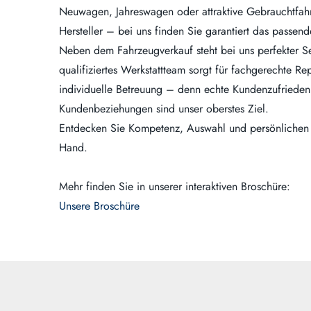
Neuwagen, Jahreswagen oder attraktive Gebrauchtfah
Hersteller – bei uns finden Sie garantiert das passen
Neben dem Fahrzeugverkauf steht bei uns perfekter Se
qualifiziertes Werkstattteam sorgt für fachgerechte R
individuelle Betreuung – denn echte Kundenzufriedenh
Kundenbeziehungen sind unser oberstes Ziel.
Entdecken Sie Kompetenz, Auswahl und persönlichen S
Hand.
Mehr finden Sie in unserer interaktiven Broschüre:
Unsere Broschüre