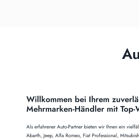
Au
Willkommen bei Ihrem zuverlä
Mehrmarken-Händler mit Top-W
Als erfahrener Auto-Partner bieten wir Ihnen ein vielfä
Abarth, Jeep, Alfa Romeo, Fiat Professional, Mitsubi