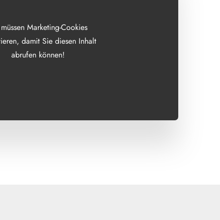
 müssen Marketing-Cookies
ieren, damit Sie diesen Inhalt
abrufen können!