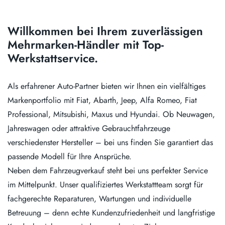
Willkommen bei Ihrem zuverlässigen
Mehrmarken-Händler mit Top-
Werkstattservice.
Als erfahrener Auto-Partner bieten wir Ihnen ein vielfältiges
Markenportfolio mit Fiat, Abarth, Jeep, Alfa Romeo, Fiat
Professional, Mitsubishi, Maxus und Hyundai. Ob Neuwagen,
Jahreswagen oder attraktive Gebrauchtfahrzeuge
verschiedenster Hersteller – bei uns finden Sie garantiert das
passende Modell für Ihre Ansprüche.
Neben dem Fahrzeugverkauf steht bei uns perfekter Service
im Mittelpunkt. Unser qualifiziertes Werkstattteam sorgt für
fachgerechte Reparaturen, Wartungen und individuelle
Betreuung – denn echte Kundenzufriedenheit und langfristige