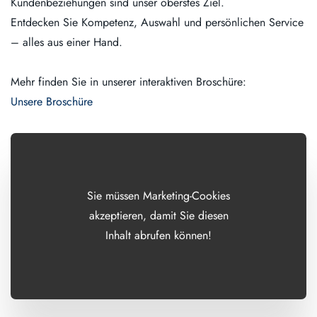
Kundenbeziehungen sind unser oberstes Ziel.
Entdecken Sie Kompetenz, Auswahl und persönlichen Service
– alles aus einer Hand.
Mehr finden Sie in unserer interaktiven Broschüre:
Unsere Broschüre
Sie müssen Marketing-Cookies
akzeptieren, damit Sie diesen
Inhalt abrufen können!