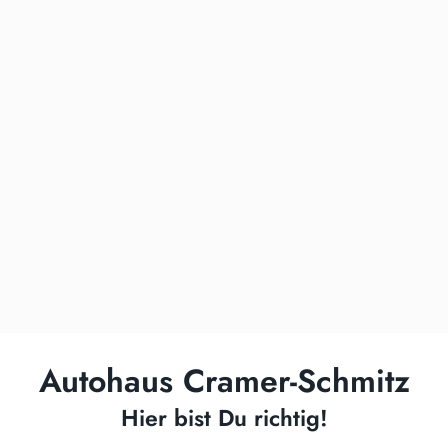
Autohaus Cramer-Schmitz
Hier bist Du richtig!