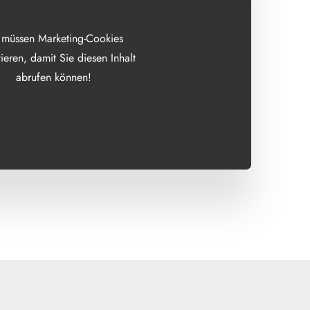
 müssen Marketing-Cookies
ieren, damit Sie diesen Inhalt
abrufen können!