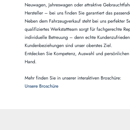
Neuwagen, Jahreswagen oder attraktive Gebrauchtfah
Hersteller – bei uns finden Sie garantiert das passen
Neben dem Fahrzeugverkauf steht bei uns perfekter Se
qualifiziertes Werkstattteam sorgt für fachgerechte R
individuelle Betreuung – denn echte Kundenzufriedenh
Kundenbeziehungen sind unser oberstes Ziel.
Entdecken Sie Kompetenz, Auswahl und persönlichen S
Hand.
Mehr finden Sie in unserer interaktiven Broschüre:
Unsere Broschüre