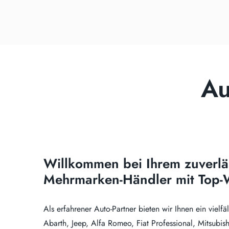
Au
Willkommen bei Ihrem zuverlä
Mehrmarken-Händler mit Top-W
Als erfahrener Auto-Partner bieten wir Ihnen ein vielfä
Abarth, Jeep, Alfa Romeo, Fiat Professional, Mitsubi