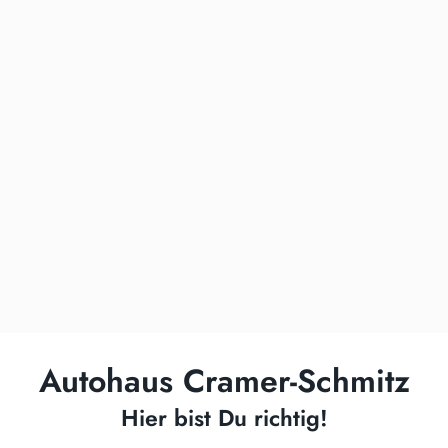
Autohaus Cramer-Schmitz
Hier bist Du richtig!