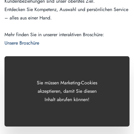
Kundenbeziehungen sind unser oberstes Ziel.
Entdecken Sie Kompetenz, Auswahl und persönlichen Service
– alles aus einer Hand.
Mehr finden Sie in unserer interaktiven Broschüre:
Unsere Broschüre
Sie müssen Marketing-Cookies
akzeptieren, damit Sie diesen
Inhalt abrufen können!