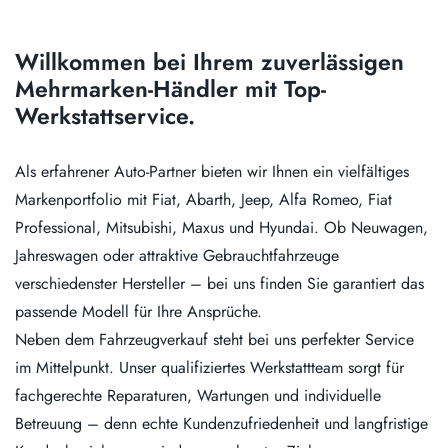
Willkommen bei Ihrem zuverlässigen
Mehrmarken-Händler mit Top-
Werkstattservice.
Als erfahrener Auto-Partner bieten wir Ihnen ein vielfältiges
Markenportfolio mit Fiat, Abarth, Jeep, Alfa Romeo, Fiat
Professional, Mitsubishi, Maxus und Hyundai. Ob Neuwagen,
Jahreswagen oder attraktive Gebrauchtfahrzeuge
verschiedenster Hersteller – bei uns finden Sie garantiert das
passende Modell für Ihre Ansprüche.
Neben dem Fahrzeugverkauf steht bei uns perfekter Service
im Mittelpunkt. Unser qualifiziertes Werkstattteam sorgt für
fachgerechte Reparaturen, Wartungen und individuelle
Betreuung – denn echte Kundenzufriedenheit und langfristige