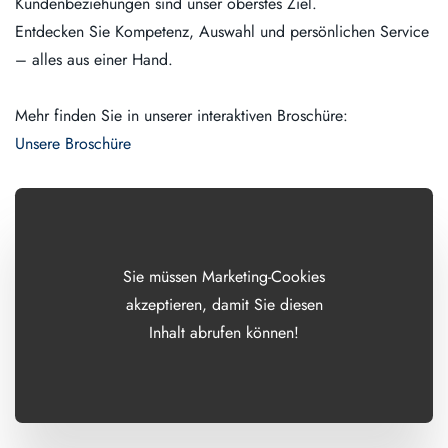
Kundenbeziehungen sind unser oberstes Ziel.
Entdecken Sie Kompetenz, Auswahl und persönlichen Service
– alles aus einer Hand.
Mehr finden Sie in unserer interaktiven Broschüre:
Unsere Broschüre
Sie müssen Marketing-Cookies
akzeptieren, damit Sie diesen
Inhalt abrufen können!