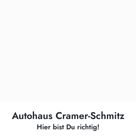
Autohaus Cramer-Schmitz
Hier bist Du richtig!