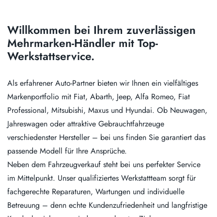
Willkommen bei Ihrem zuverlässigen
Mehrmarken-Händler mit Top-
Werkstattservice.
Als erfahrener Auto-Partner bieten wir Ihnen ein vielfältiges
Markenportfolio mit Fiat, Abarth, Jeep, Alfa Romeo, Fiat
Professional, Mitsubishi, Maxus und Hyundai. Ob Neuwagen,
Jahreswagen oder attraktive Gebrauchtfahrzeuge
verschiedenster Hersteller – bei uns finden Sie garantiert das
passende Modell für Ihre Ansprüche.
Neben dem Fahrzeugverkauf steht bei uns perfekter Service
im Mittelpunkt. Unser qualifiziertes Werkstattteam sorgt für
fachgerechte Reparaturen, Wartungen und individuelle
Betreuung – denn echte Kundenzufriedenheit und langfristige