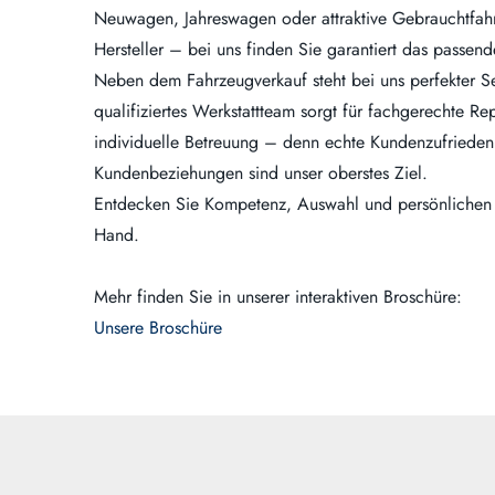
Neuwagen, Jahreswagen oder attraktive Gebrauchtfah
Hersteller – bei uns finden Sie garantiert das passen
Neben dem Fahrzeugverkauf steht bei uns perfekter Se
qualifiziertes Werkstattteam sorgt für fachgerechte R
individuelle Betreuung – denn echte Kundenzufriedenh
Kundenbeziehungen sind unser oberstes Ziel.
Entdecken Sie Kompetenz, Auswahl und persönlichen S
Hand.
Mehr finden Sie in unserer interaktiven Broschüre:
Unsere Broschüre