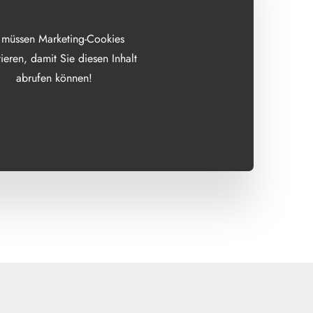
 müssen Marketing-Cookies
ieren, damit Sie diesen Inhalt
abrufen können!