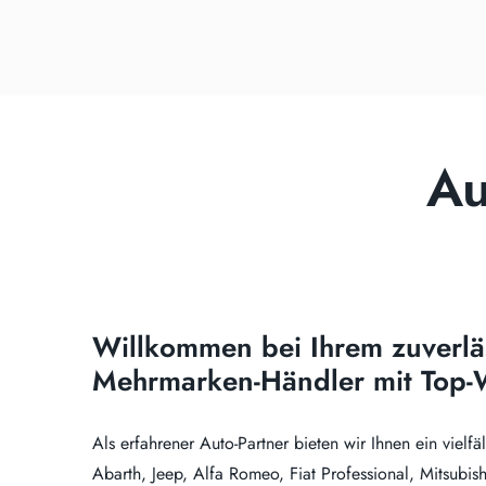
Au
Willkommen bei Ihrem zuverlä
Mehrmarken-Händler mit Top-W
Als erfahrener Auto-Partner bieten wir Ihnen ein vielfä
Abarth, Jeep, Alfa Romeo, Fiat Professional, Mitsubi