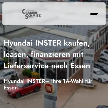
Hyundai INSTER kaufen,
leasen, finanzieren mit
Lieferservice nach Essen
Hyundai INSTER– Ihre 1A-Wahl für
Essen