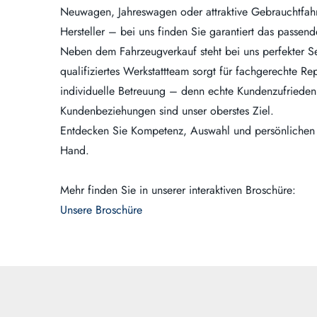
Neuwagen, Jahreswagen oder attraktive Gebrauchtfah
Hersteller – bei uns finden Sie garantiert das passen
Neben dem Fahrzeugverkauf steht bei uns perfekter Se
qualifiziertes Werkstattteam sorgt für fachgerechte R
individuelle Betreuung – denn echte Kundenzufriedenh
Kundenbeziehungen sind unser oberstes Ziel.
Entdecken Sie Kompetenz, Auswahl und persönlichen S
Hand.
Mehr finden Sie in unserer interaktiven Broschüre:
Unsere Broschüre