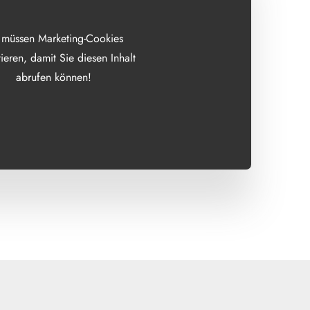
 müssen Marketing-Cookies
ieren, damit Sie diesen Inhalt
abrufen können!