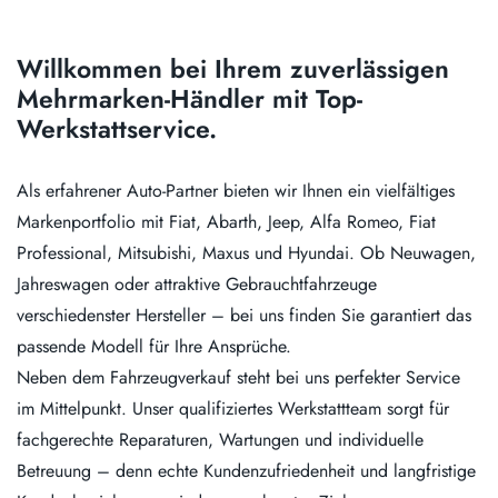
Willkommen bei Ihrem zuverlässigen
Mehrmarken-Händler mit Top-
Werkstattservice.
Als erfahrener Auto-Partner bieten wir Ihnen ein vielfältiges
Markenportfolio mit Fiat, Abarth, Jeep, Alfa Romeo, Fiat
Professional, Mitsubishi, Maxus und Hyundai. Ob Neuwagen,
Jahreswagen oder attraktive Gebrauchtfahrzeuge
verschiedenster Hersteller – bei uns finden Sie garantiert das
passende Modell für Ihre Ansprüche.
Neben dem Fahrzeugverkauf steht bei uns perfekter Service
im Mittelpunkt. Unser qualifiziertes Werkstattteam sorgt für
fachgerechte Reparaturen, Wartungen und individuelle
Betreuung – denn echte Kundenzufriedenheit und langfristige