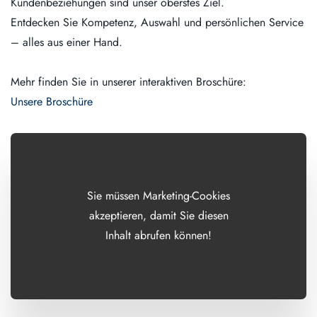
Kundenbeziehungen sind unser oberstes Ziel.
Entdecken Sie Kompetenz, Auswahl und persönlichen Service
– alles aus einer Hand.
Mehr finden Sie in unserer interaktiven Broschüre:
Unsere Broschüre
Sie müssen Marketing-Cookies
akzeptieren, damit Sie diesen
Inhalt abrufen können!