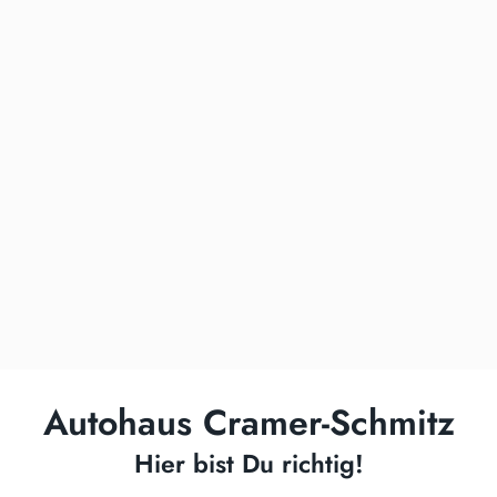
Autohaus Cramer-Schmitz
Hier bist Du richtig!