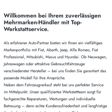
Willkommen bei Ihrem zuverlässigen
Mehrmarken-Händler mit Top-
Werkstattservice.
Als erfahrener Auto-Partner bieten wir Ihnen ein vielfältiges
Markenportfolio mit Fiat, Abarth, Jeep, Alfa Romeo, Fiat
Professional, Mitsubishi, Maxus und Hyundai. Ob Neuwagen,
Jahreswagen oder attraktive Gebrauchtfahrzeuge
verschiedenster Hersteller – bei uns finden Sie garantiert das
passende Modell für Ihre Ansprüche.
Neben dem Fahrzeugverkauf steht bei uns perfekter Service
im Mittelpunkt. Unser qualifiziertes Werkstattteam sorgt für
fachgerechte Reparaturen, Wartungen und individuelle
Betreuung – denn echte Kundenzufriedenheit und langfristige