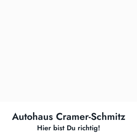
Autohaus Cramer-Schmitz
Hier bist Du richtig!