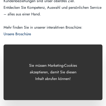
Kundenbeziehungen sind unser oberstes Ziel.
Entdecken Sie Kompetenz, Auswahl und persönlichen Service
– alles aus einer Hand.
Mehr finden Sie in unserer interaktiven Broschüre:
Unsere Broschüre
Sie müssen Marketing-Cookies
akzeptieren, damit Sie diesen
Inhalt abrufen können!