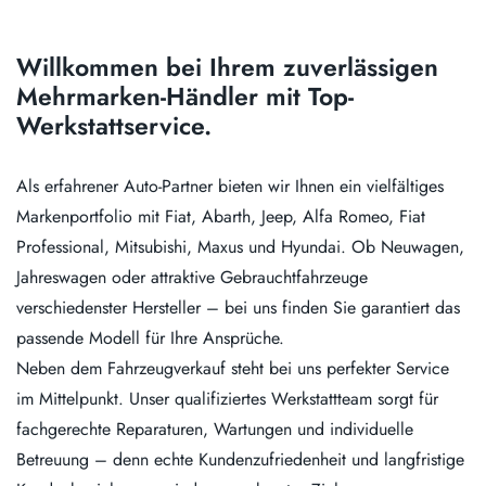
Willkommen bei Ihrem zuverlässigen
Mehrmarken-Händler mit Top-
Werkstattservice.
Als erfahrener Auto-Partner bieten wir Ihnen ein vielfältiges
Markenportfolio mit Fiat, Abarth, Jeep, Alfa Romeo, Fiat
Professional, Mitsubishi, Maxus und Hyundai. Ob Neuwagen,
Jahreswagen oder attraktive Gebrauchtfahrzeuge
verschiedenster Hersteller – bei uns finden Sie garantiert das
passende Modell für Ihre Ansprüche.
Neben dem Fahrzeugverkauf steht bei uns perfekter Service
im Mittelpunkt. Unser qualifiziertes Werkstattteam sorgt für
fachgerechte Reparaturen, Wartungen und individuelle
Betreuung – denn echte Kundenzufriedenheit und langfristige