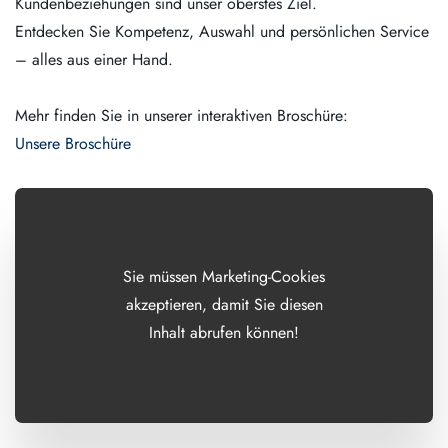
Kundenbeziehungen sind unser oberstes Ziel.
Entdecken Sie Kompetenz, Auswahl und persönlichen Service
– alles aus einer Hand.
Mehr finden Sie in unserer interaktiven Broschüre:
Unsere Broschüre
Sie müssen Marketing-Cookies
akzeptieren, damit Sie diesen
Inhalt abrufen können!