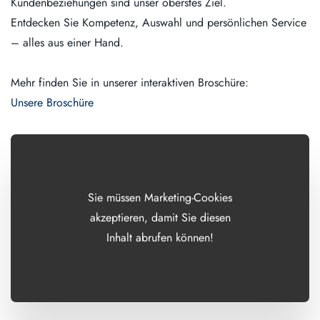
Kundenbeziehungen sind unser oberstes Ziel.
Entdecken Sie Kompetenz, Auswahl und persönlichen Service
– alles aus einer Hand.
Mehr finden Sie in unserer interaktiven Broschüre:
Unsere Broschüre
Sie müssen Marketing-Cookies
akzeptieren, damit Sie diesen
Inhalt abrufen können!