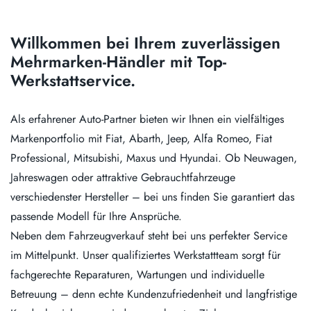
Willkommen bei Ihrem zuverlässigen
Mehrmarken-Händler mit Top-
Werkstattservice.
Als erfahrener Auto-Partner bieten wir Ihnen ein vielfältiges
Markenportfolio mit Fiat, Abarth, Jeep, Alfa Romeo, Fiat
Professional, Mitsubishi, Maxus und Hyundai. Ob Neuwagen,
Jahreswagen oder attraktive Gebrauchtfahrzeuge
verschiedenster Hersteller – bei uns finden Sie garantiert das
passende Modell für Ihre Ansprüche.
Neben dem Fahrzeugverkauf steht bei uns perfekter Service
im Mittelpunkt. Unser qualifiziertes Werkstattteam sorgt für
fachgerechte Reparaturen, Wartungen und individuelle
Betreuung – denn echte Kundenzufriedenheit und langfristige