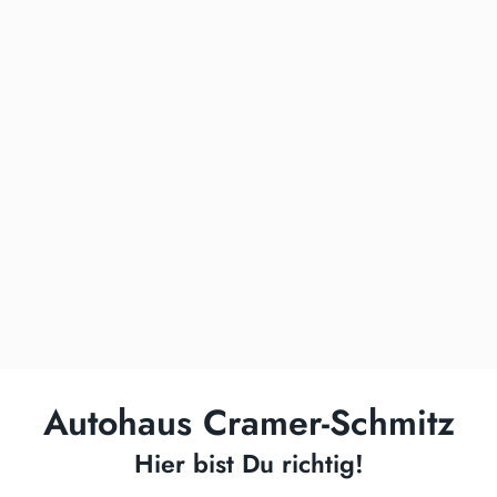
Autohaus Cramer-Schmitz
Hier bist Du richtig!