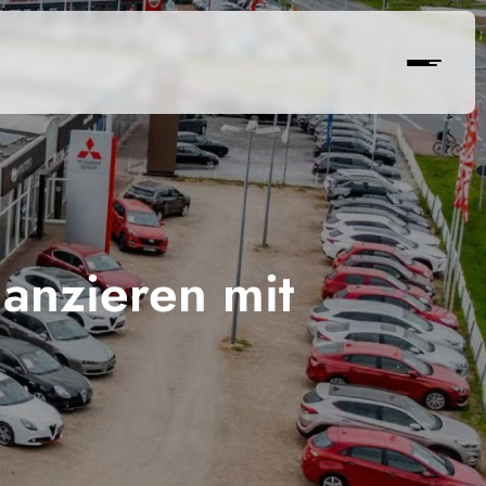
nanzieren mit