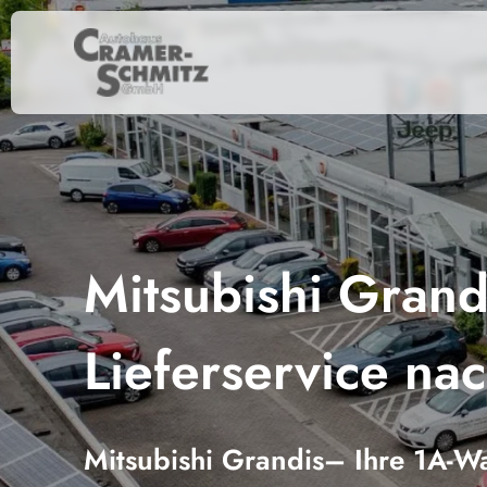
Mitsubishi Grandi
Lieferservice na
Mitsubishi Grandis– Ihre 1A-Wa