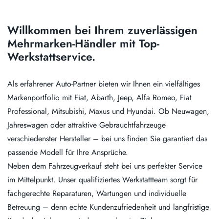
Willkommen bei Ihrem zuverlässigen
Mehrmarken-Händler mit Top-
Werkstattservice.
Als erfahrener Auto-Partner bieten wir Ihnen ein vielfältiges
Markenportfolio mit Fiat, Abarth, Jeep, Alfa Romeo, Fiat
Professional, Mitsubishi, Maxus und Hyundai. Ob Neuwagen,
Jahreswagen oder attraktive Gebrauchtfahrzeuge
verschiedenster Hersteller – bei uns finden Sie garantiert das
passende Modell für Ihre Ansprüche.
Neben dem Fahrzeugverkauf steht bei uns perfekter Service
im Mittelpunkt. Unser qualifiziertes Werkstattteam sorgt für
fachgerechte Reparaturen, Wartungen und individuelle
Betreuung – denn echte Kundenzufriedenheit und langfristige