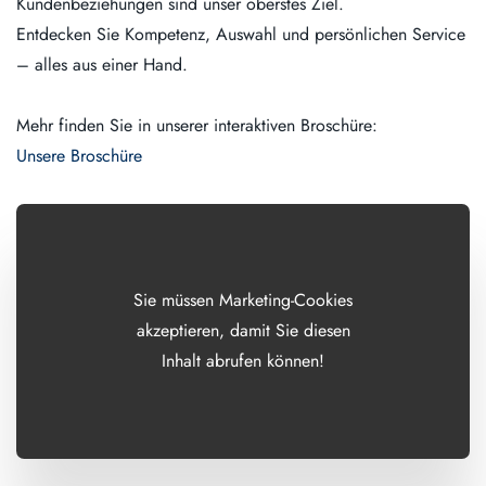
Kundenbeziehungen sind unser oberstes Ziel.
Entdecken Sie Kompetenz, Auswahl und persönlichen Service
– alles aus einer Hand.
Mehr finden Sie in unserer interaktiven Broschüre:
Unsere Broschüre
Sie müssen Marketing-Cookies
akzeptieren, damit Sie diesen
Inhalt abrufen können!