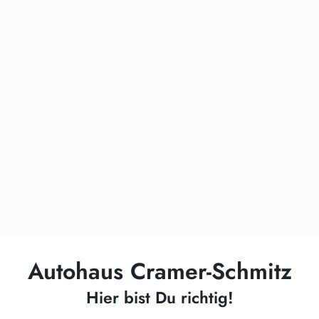
Autohaus Cramer-Schmitz
Hier bist Du richtig!