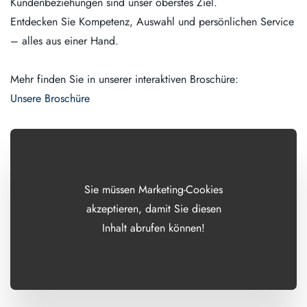
Kundenbeziehungen sind unser oberstes Ziel.
Entdecken Sie Kompetenz, Auswahl und persönlichen Service
– alles aus einer Hand.
Mehr finden Sie in unserer interaktiven Broschüre:
Unsere Broschüre
Sie müssen Marketing-Cookies
akzeptieren, damit Sie diesen
Inhalt abrufen können!