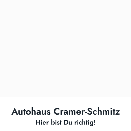
Autohaus Cramer-Schmitz
Hier bist Du richtig!