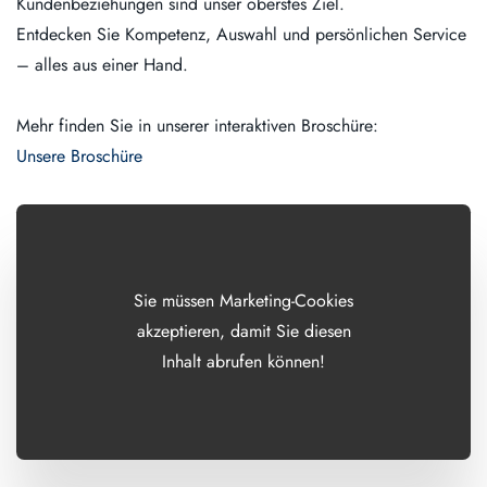
Kundenbeziehungen sind unser oberstes Ziel.
Entdecken Sie Kompetenz, Auswahl und persönlichen Service
– alles aus einer Hand.
Mehr finden Sie in unserer interaktiven Broschüre:
Unsere Broschüre
Sie müssen Marketing-Cookies
akzeptieren, damit Sie diesen
Inhalt abrufen können!