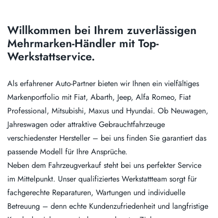
Willkommen bei Ihrem zuverlässigen
Mehrmarken-Händler mit Top-
Werkstattservice.
Als erfahrener Auto-Partner bieten wir Ihnen ein vielfältiges
Markenportfolio mit Fiat, Abarth, Jeep, Alfa Romeo, Fiat
Professional, Mitsubishi, Maxus und Hyundai. Ob Neuwagen,
Jahreswagen oder attraktive Gebrauchtfahrzeuge
verschiedenster Hersteller – bei uns finden Sie garantiert das
passende Modell für Ihre Ansprüche.
Neben dem Fahrzeugverkauf steht bei uns perfekter Service
im Mittelpunkt. Unser qualifiziertes Werkstattteam sorgt für
fachgerechte Reparaturen, Wartungen und individuelle
Betreuung – denn echte Kundenzufriedenheit und langfristige