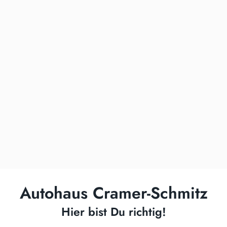
Autohaus Cramer-Schmitz
Hier bist Du richtig!