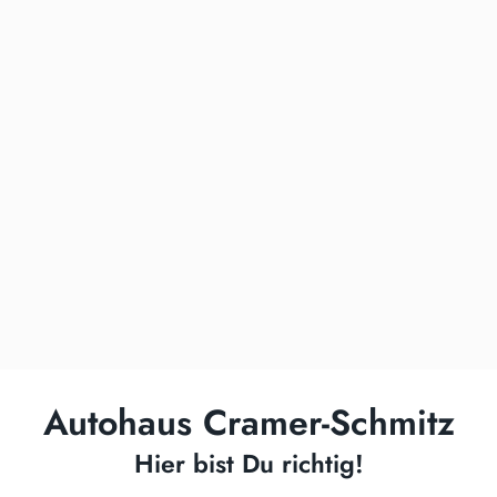
Autohaus Cramer-Schmitz
Hier bist Du richtig!