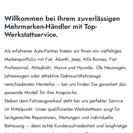
Willkommen bei Ihrem zuverlässigen
Mehrmarken-Händler mit Top-
Werkstattservice.
Als erfahrener Auto-Partner bieten wir Ihnen ein vielfältiges
Markenportfolio mit Fiat, Abarth, Jeep, Alfa Romeo, Fiat
Professional, Mitsubishi, Maxus und Hyundai. Ob Neuwagen,
Jahreswagen oder attraktive Gebrauchtfahrzeuge
verschiedenster Hersteller – bei uns finden Sie garantiert das
passende Modell für Ihre Ansprüche.
Neben dem Fahrzeugverkauf steht bei uns perfekter Service
im Mittelpunkt. Unser qualifiziertes Werkstattteam sorgt für
fachgerechte Reparaturen, Wartungen und individuelle
Betreuung – denn echte Kundenzufriedenheit und langfristige