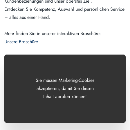
Kundenbeziehungen sind unser oberstes Ziel.
Entdecken Sie Kompetenz, Auswahl und persönlichen Service
– alles aus einer Hand.
Mehr finden Sie in unserer interaktiven Broschüre:
Unsere Broschüre
Sie müssen Marketing-Cookies
akzeptieren, damit Sie diesen
Inhalt abrufen können!