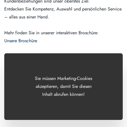
Kundenbeziehungen sind unser oberstes Ziel.
Entdecken Sie Kompetenz, Auswahl und persönlichen Service
– alles aus einer Hand.
Mehr finden Sie in unserer interaktiven Broschüre:
Unsere Broschüre
Sie müssen Marketing-Cookies
akzeptieren, damit Sie diesen
Inhalt abrufen können!