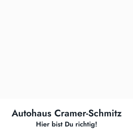
Autohaus Cramer-Schmitz
Hier bist Du richtig!