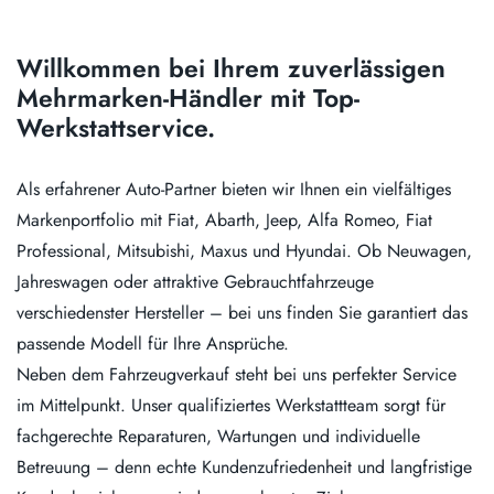
Willkommen bei Ihrem zuverlässigen
Mehrmarken-Händler mit Top-
Werkstattservice.
Als erfahrener Auto-Partner bieten wir Ihnen ein vielfältiges
Markenportfolio mit Fiat, Abarth, Jeep, Alfa Romeo, Fiat
Professional, Mitsubishi, Maxus und Hyundai. Ob Neuwagen,
Jahreswagen oder attraktive Gebrauchtfahrzeuge
verschiedenster Hersteller – bei uns finden Sie garantiert das
passende Modell für Ihre Ansprüche.
Neben dem Fahrzeugverkauf steht bei uns perfekter Service
im Mittelpunkt. Unser qualifiziertes Werkstattteam sorgt für
fachgerechte Reparaturen, Wartungen und individuelle
Betreuung – denn echte Kundenzufriedenheit und langfristige