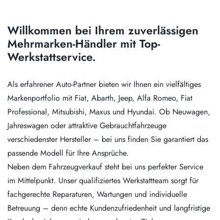
Willkommen bei Ihrem zuverlässigen
Mehrmarken-Händler mit Top-
Werkstattservice.
Als erfahrener Auto-Partner bieten wir Ihnen ein vielfältiges
Markenportfolio mit Fiat, Abarth, Jeep, Alfa Romeo, Fiat
Professional, Mitsubishi, Maxus und Hyundai. Ob Neuwagen,
Jahreswagen oder attraktive Gebrauchtfahrzeuge
verschiedenster Hersteller – bei uns finden Sie garantiert das
passende Modell für Ihre Ansprüche.
Neben dem Fahrzeugverkauf steht bei uns perfekter Service
im Mittelpunkt. Unser qualifiziertes Werkstattteam sorgt für
fachgerechte Reparaturen, Wartungen und individuelle
Betreuung – denn echte Kundenzufriedenheit und langfristige