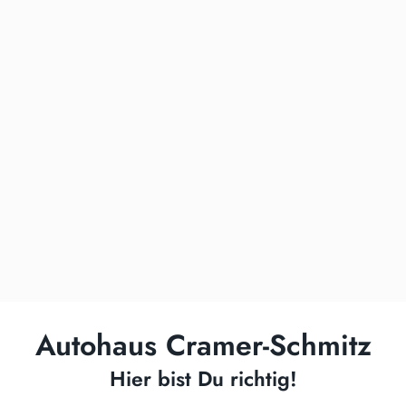
Autohaus Cramer-Schmitz
Hier bist Du richtig!