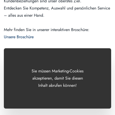
Kundenbeziehungen sind unser oberstes Ziel.
Entdecken Sie Kompetenz, Auswahl und persönlichen Service
– alles aus einer Hand.
Mehr finden Sie in unserer interaktiven Broschüre:
Unsere Broschüre
Sie müssen Marketing-Cookies
akzeptieren, damit Sie diesen
Inhalt abrufen können!