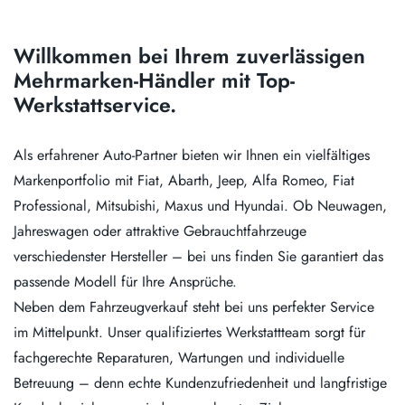
Willkommen bei Ihrem zuverlässigen
Mehrmarken-Händler mit Top-
Werkstattservice.
Als erfahrener Auto-Partner bieten wir Ihnen ein vielfältiges
Markenportfolio mit Fiat, Abarth, Jeep, Alfa Romeo, Fiat
Professional, Mitsubishi, Maxus und Hyundai. Ob Neuwagen,
Jahreswagen oder attraktive Gebrauchtfahrzeuge
verschiedenster Hersteller – bei uns finden Sie garantiert das
passende Modell für Ihre Ansprüche.
Neben dem Fahrzeugverkauf steht bei uns perfekter Service
im Mittelpunkt. Unser qualifiziertes Werkstattteam sorgt für
fachgerechte Reparaturen, Wartungen und individuelle
Betreuung – denn echte Kundenzufriedenheit und langfristige