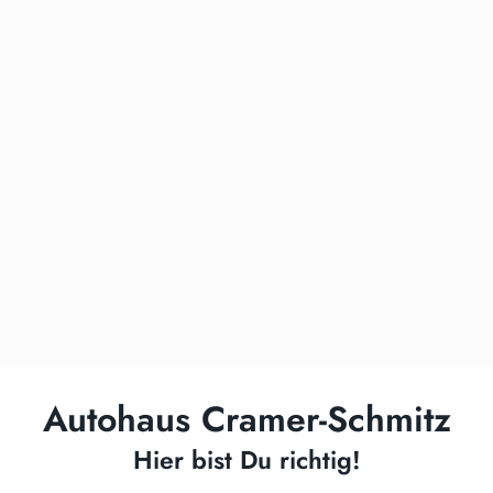
Autohaus Cramer-Schmitz
Hier bist Du richtig!