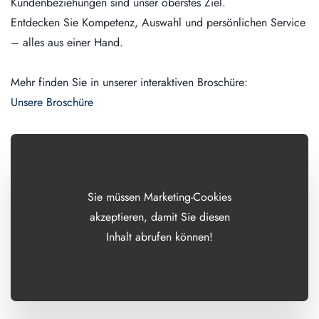
Kundenbeziehungen sind unser oberstes Ziel.
Entdecken Sie Kompetenz, Auswahl und persönlichen Service
– alles aus einer Hand.
Mehr finden Sie in unserer interaktiven Broschüre:
Unsere Broschüre
Sie müssen Marketing-Cookies
akzeptieren, damit Sie diesen
Inhalt abrufen können!