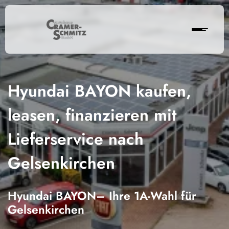
Hyundai BAYON kaufen,
leasen, finanzieren mit
Lieferservice nach
Gelsenkirchen
Hyundai BAYON– Ihre 1A-Wahl für
Gelsenkirchen