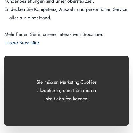
Kundenbeziehungen sind unser oberstes Ziel.
Entdecken Sie Kompetenz, Auswahl und persönlichen Service
– alles aus einer Hand.
Mehr finden Sie in unserer interaktiven Broschüre:
Unsere Broschüre
Sie müssen Marketing-Cookies
akzeptieren, damit Sie diesen
Inhalt abrufen können!