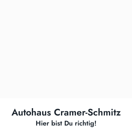
Autohaus Cramer-Schmitz
Hier bist Du richtig!