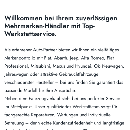
Willkommen bei Ihrem zuverlässigen
Mehrmarken-Händler mit Top-
Werkstattservice.
Als erfahrener Auto-Partner bieten wir Ihnen ein vielfältiges
Markenportfolio mit Fiat, Abarth, Jeep, Alfa Romeo, Fiat
Professional, Mitsubishi, Maxus und Hyundai. Ob Neuwagen,
Jahreswagen oder attraktive Gebrauchtfahrzeuge
verschiedenster Hersteller – bei uns finden Sie garantiert das
passende Modell für Ihre Ansprüche.
Neben dem Fahrzeugverkauf steht bei uns perfekter Service
im Mittelpunkt. Unser qualifiziertes Werkstattteam sorgt für
fachgerechte Reparaturen, Wartungen und individuelle
Betreuung – denn echte Kundenzufriedenheit und langfristige