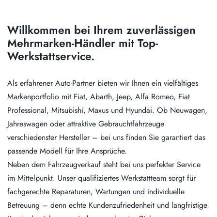
Willkommen bei Ihrem zuverlässigen
Mehrmarken-Händler mit Top-
Werkstattservice.
Als erfahrener Auto-Partner bieten wir Ihnen ein vielfältiges
Markenportfolio mit Fiat, Abarth, Jeep, Alfa Romeo, Fiat
Professional, Mitsubishi, Maxus und Hyundai. Ob Neuwagen,
Jahreswagen oder attraktive Gebrauchtfahrzeuge
verschiedenster Hersteller – bei uns finden Sie garantiert das
passende Modell für Ihre Ansprüche.
Neben dem Fahrzeugverkauf steht bei uns perfekter Service
im Mittelpunkt. Unser qualifiziertes Werkstattteam sorgt für
fachgerechte Reparaturen, Wartungen und individuelle
Betreuung – denn echte Kundenzufriedenheit und langfristige