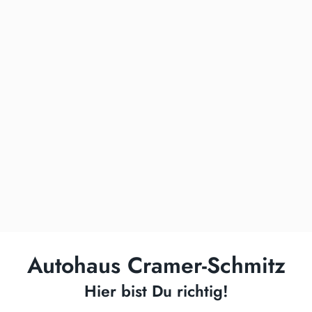
Autohaus Cramer-Schmitz
Hier bist Du richtig!