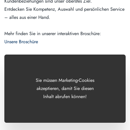
Kundenbeziehungen sind unser oberstes Ziel.
Entdecken Sie Kompetenz, Auswahl und persönlichen Service
– alles aus einer Hand.
Mehr finden Sie in unserer interaktiven Broschüre:
Unsere Broschüre
Sie müssen Marketing-Cookies
akzeptieren, damit Sie diesen
Inhalt abrufen können!