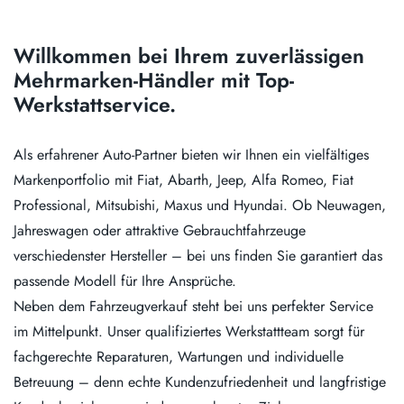
Willkommen bei Ihrem zuverlässigen
Mehrmarken-Händler mit Top-
Werkstattservice.
Als erfahrener Auto-Partner bieten wir Ihnen ein vielfältiges
Markenportfolio mit Fiat, Abarth, Jeep, Alfa Romeo, Fiat
Professional, Mitsubishi, Maxus und Hyundai. Ob Neuwagen,
Jahreswagen oder attraktive Gebrauchtfahrzeuge
verschiedenster Hersteller – bei uns finden Sie garantiert das
passende Modell für Ihre Ansprüche.
Neben dem Fahrzeugverkauf steht bei uns perfekter Service
im Mittelpunkt. Unser qualifiziertes Werkstattteam sorgt für
fachgerechte Reparaturen, Wartungen und individuelle
Betreuung – denn echte Kundenzufriedenheit und langfristige