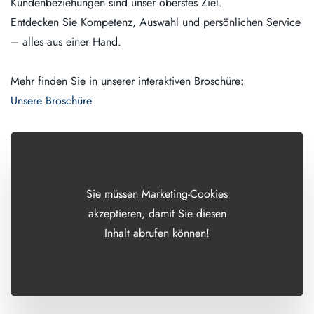
Kundenbeziehungen sind unser oberstes Ziel.
Entdecken Sie Kompetenz, Auswahl und persönlichen Service
– alles aus einer Hand.
Mehr finden Sie in unserer interaktiven Broschüre:
Unsere Broschüre
Sie müssen Marketing-Cookies
akzeptieren, damit Sie diesen
Inhalt abrufen können!