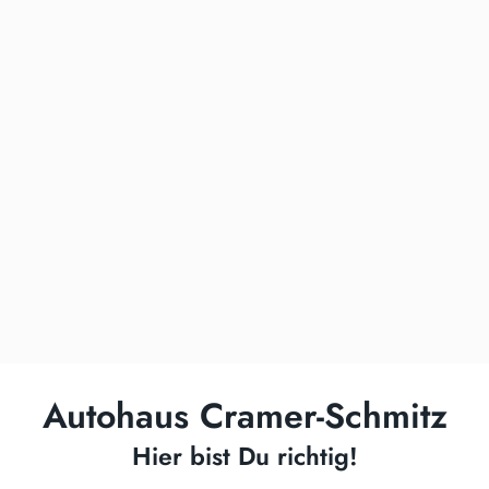
Autohaus Cramer-Schmitz
Hier bist Du richtig!