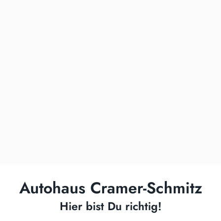
Autohaus Cramer-Schmitz
Hier bist Du richtig!