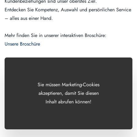
Kundenbeziehungen sind unser oberstes Ziel.
Entdecken Sie Kompetenz, Auswahl und persönlichen Service
– alles aus einer Hand.
Mehr finden Sie in unserer interaktiven Broschüre:
Unsere Broschüre
Sie müssen Marketing-Cookies
akzeptieren, damit Sie diesen
Inhalt abrufen können!