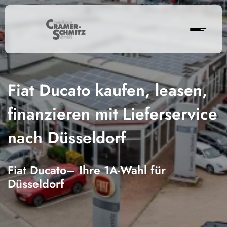
Fiat Ducato kaufen, leasen,
finanzieren mit Lieferservice
nach Düsseldorf
Fiat Ducato– Ihre 1A-Wahl für
Düsseldorf