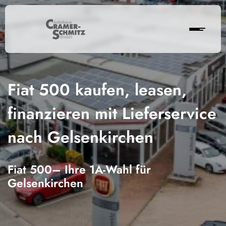
Fiat 500 kaufen, leasen,
finanzieren mit Lieferservice
nach Gelsenkirchen
Fiat 500– Ihre 1A-Wahl für
Gelsenkirchen