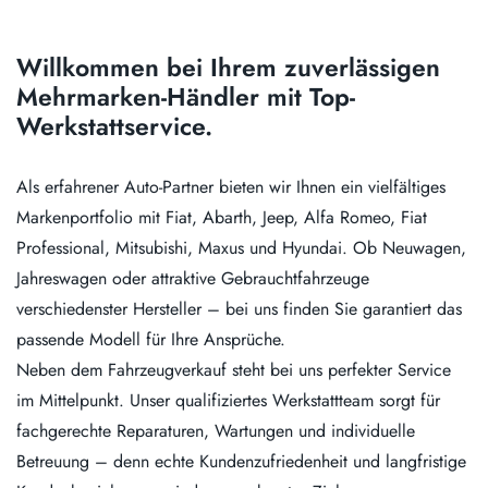
Willkommen bei Ihrem zuverlässigen
Mehrmarken-Händler mit Top-
Werkstattservice.
Als erfahrener Auto-Partner bieten wir Ihnen ein vielfältiges
Markenportfolio mit Fiat, Abarth, Jeep, Alfa Romeo, Fiat
Professional, Mitsubishi, Maxus und Hyundai. Ob Neuwagen,
Jahreswagen oder attraktive Gebrauchtfahrzeuge
verschiedenster Hersteller – bei uns finden Sie garantiert das
passende Modell für Ihre Ansprüche.
Neben dem Fahrzeugverkauf steht bei uns perfekter Service
im Mittelpunkt. Unser qualifiziertes Werkstattteam sorgt für
fachgerechte Reparaturen, Wartungen und individuelle
Betreuung – denn echte Kundenzufriedenheit und langfristige