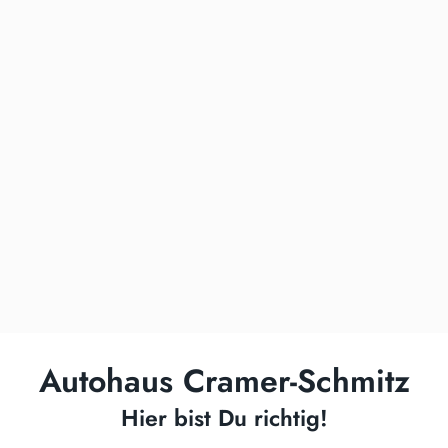
Autohaus Cramer-Schmitz
Hier bist Du richtig!