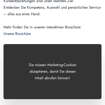
Kundenbeziehungen sind unser oberstes Ziel.
Entdecken Sie Kompetenz, Auswahl und persönlichen Service
– alles aus einer Hand.
Mehr finden Sie in unserer interaktiven Broschüre:
Unsere Broschüre
Sie müssen Marketing-Cookies
akzeptieren, damit Sie diesen
Inhalt abrufen können!