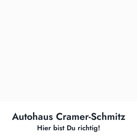
Autohaus Cramer-Schmitz
Hier bist Du richtig!