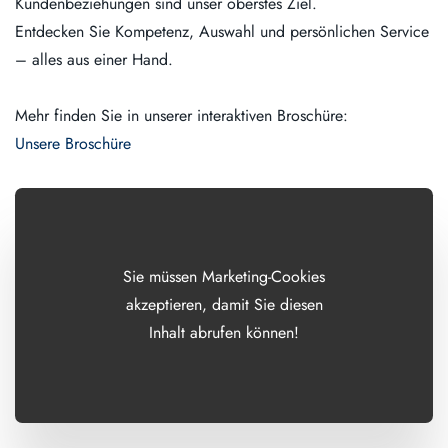
Kundenbeziehungen sind unser oberstes Ziel.
Entdecken Sie Kompetenz, Auswahl und persönlichen Service
– alles aus einer Hand.
Mehr finden Sie in unserer interaktiven Broschüre:
Unsere Broschüre
Sie müssen Marketing-Cookies
akzeptieren, damit Sie diesen
Inhalt abrufen können!