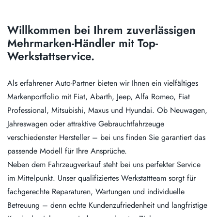
Willkommen bei Ihrem zuverlässigen
Mehrmarken-Händler mit Top-
Werkstattservice.
Als erfahrener Auto-Partner bieten wir Ihnen ein vielfältiges
Markenportfolio mit Fiat, Abarth, Jeep, Alfa Romeo, Fiat
Professional, Mitsubishi, Maxus und Hyundai. Ob Neuwagen,
Jahreswagen oder attraktive Gebrauchtfahrzeuge
verschiedenster Hersteller – bei uns finden Sie garantiert das
passende Modell für Ihre Ansprüche.
Neben dem Fahrzeugverkauf steht bei uns perfekter Service
im Mittelpunkt. Unser qualifiziertes Werkstattteam sorgt für
fachgerechte Reparaturen, Wartungen und individuelle
Betreuung – denn echte Kundenzufriedenheit und langfristige