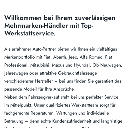
Willkommen bei Ihrem zuverlässigen
Mehrmarken-Händler mit Top-
Werkstattservice.
Als erfahrener Auto-Partner bieten wir Ihnen ein vielfältiges
Markenportfolio mit Fiat, Abarth, Jeep, Alfa Romeo, Fiat
Professional, Mitsubishi, Maxus und Hyundai. Ob Neuwagen,
Jahreswagen oder attraktive Gebrauchtfahrzeuge
verschiedenster Hersteller – bei uns finden Sie garantiert das
passende Modell für Ihre Ansprüche.
Neben dem Fahrzeugverkauf steht bei uns perfekter Service
im Mittelpunkt. Unser qualifiziertes Werkstattteam sorgt für
fachgerechte Reparaturen, Wartungen und individuelle
Betreuung – denn echte Kundenzufriedenheit und langfristige