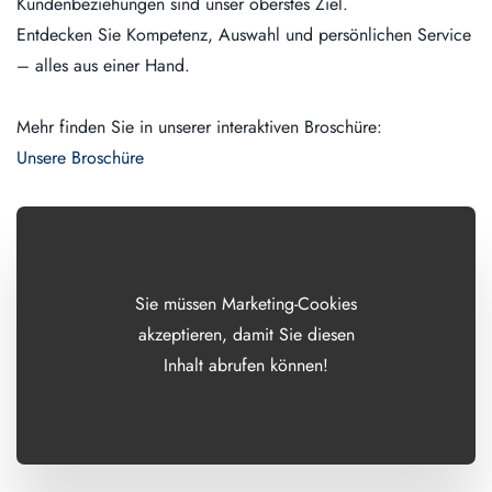
Kundenbeziehungen sind unser oberstes Ziel.
Entdecken Sie Kompetenz, Auswahl und persönlichen Service
– alles aus einer Hand.
Mehr finden Sie in unserer interaktiven Broschüre:
Unsere Broschüre
Sie müssen Marketing-Cookies
akzeptieren, damit Sie diesen
Inhalt abrufen können!