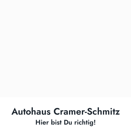
Autohaus Cramer-Schmitz
Hier bist Du richtig!