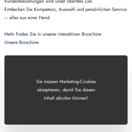
Kundenbeziehungen sind unser oberstes Ziel.
Entdecken Sie Kompetenz, Auswahl und persönlichen Service
– alles aus einer Hand.
Mehr finden Sie in unserer interaktiven Broschüre:
Unsere Broschüre
Sie müssen Marketing-Cookies
akzeptieren, damit Sie diesen
Inhalt abrufen können!