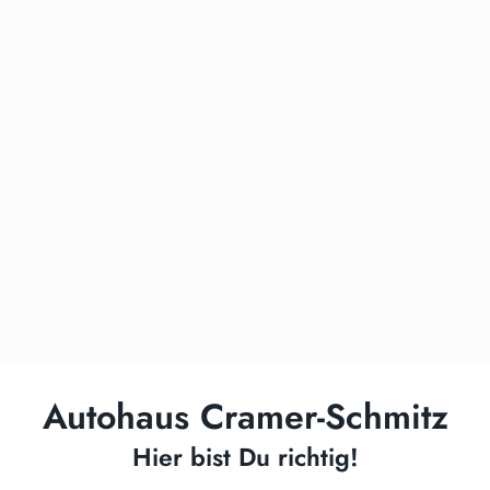
Autohaus Cramer-Schmitz
Hier bist Du richtig!