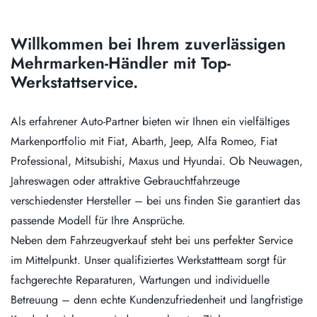
Willkommen bei Ihrem zuverlässigen
Mehrmarken-Händler mit Top-
Werkstattservice.
Als erfahrener Auto-Partner bieten wir Ihnen ein vielfältiges
Markenportfolio mit Fiat, Abarth, Jeep, Alfa Romeo, Fiat
Professional, Mitsubishi, Maxus und Hyundai. Ob Neuwagen,
Jahreswagen oder attraktive Gebrauchtfahrzeuge
verschiedenster Hersteller – bei uns finden Sie garantiert das
passende Modell für Ihre Ansprüche.
Neben dem Fahrzeugverkauf steht bei uns perfekter Service
im Mittelpunkt. Unser qualifiziertes Werkstattteam sorgt für
fachgerechte Reparaturen, Wartungen und individuelle
Betreuung – denn echte Kundenzufriedenheit und langfristige