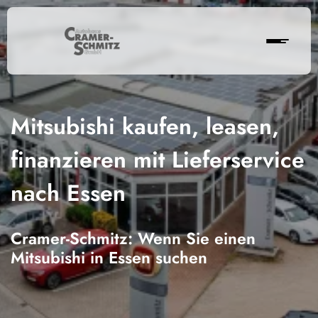
Mitsubishi kaufen, leasen,
finanzieren mit Lieferservice
nach Essen
Cramer-Schmitz: Wenn Sie einen
Mitsubishi in Essen suchen