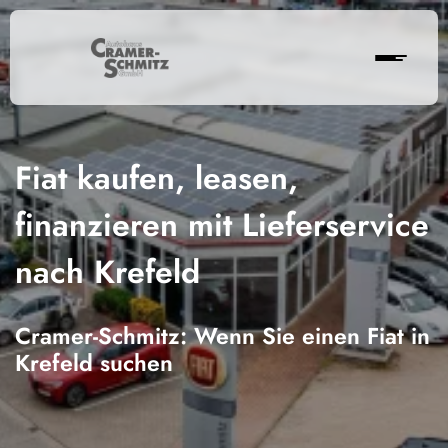
Fiat kaufen, leasen,
finanzieren mit Lieferservice
nach Krefeld
Cramer-Schmitz: Wenn Sie einen Fiat in
Krefeld suchen