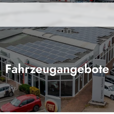
Fahrzeugangebote