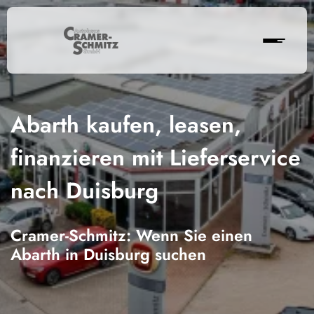
Abarth kaufen, leasen,
finanzieren mit Lieferservice
nach Duisburg
Cramer-Schmitz: Wenn Sie einen
Abarth in Duisburg suchen